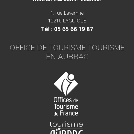
1, rue Lavernhe
12210 LAGUIOLE
Tél : 05 65 66 19 87
OFFICE DE TOURISME TOURISME
EN AUBRAC