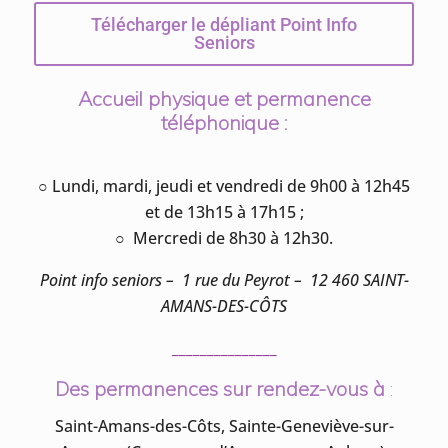
Télécharger le dépliant Point Info
Seniors
Accueil physique et permanence
téléphonique :
○ Lundi, mardi, jeudi et vendredi de 9h00 à 12h45
et de 13h15 à 17h15 ;
○ Mercredi de 8h30 à 12h30.
Point info seniors – 1 rue du Peyrot – 12 460 SAINT-
AMANS-DES-CÔTS
_______________
Des permanences sur rendez-vous à
:
Saint-Amans-des-Côts, Sainte-Geneviève-sur-