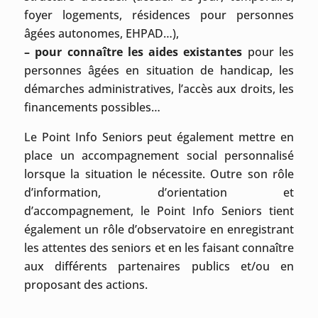
foyer logements, résidences pour personnes
âgées autonomes, EHPAD…),
– pour connaître les aides existantes
pour les
personnes âgées en situation de handicap, les
démarches administratives, l’accès aux droits, les
financements possibles…
Le Point Info Seniors peut également mettre en
place un accompagnement social personnalisé
lorsque la situation le nécessite. Outre son rôle
d’information, d’orientation et
d’accompagnement, le Point Info Seniors tient
également un rôle d’observatoire en enregistrant
les attentes des seniors et en les faisant connaître
aux différents partenaires publics et/ou en
proposant des actions.