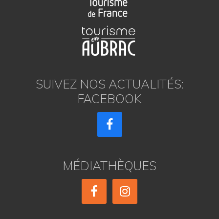
SUIVEZ NOS ACTUALITÉS:
FACEBOOK
MÉDIATHÈQUES