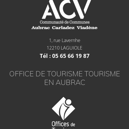
1, rue Lavernhe
12210 LAGUIOLE
Tél : 05 65 66 19 87
OFFICE DE TOURISME TOURISME
EN AUBRAC