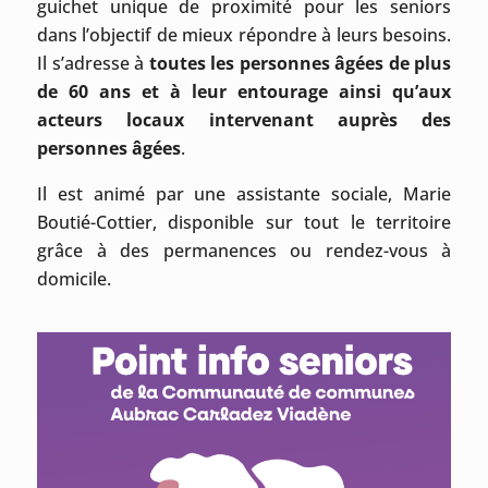
guichet unique de proximité pour les seniors
dans l’objectif de mieux répondre à leurs besoins.
Il s’adresse à
toutes les personnes âgées de plus
de 60 ans
et à leur entourage ainsi qu’aux
acteurs locaux intervenant auprès des
personnes âgées
.
Il est animé par une assistante sociale, Marie
Boutié-Cottier, disponible sur tout le territoire
grâce à des permanences ou rendez-vous à
domicile.