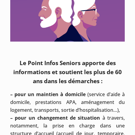
Le Point Infos Seniors apporte des
informations et soutient les plus de 60
ans dans les démarches :
– pour un maintien à domicile
(service d’aide à
domicile, prestations APA, aménagement du
logement, transports, sortie d’hospitalisation…),
– pour un changement de situation
à travers,
notamment, la prise en charge dans une
structure d’accueil (accueil de jour, temporaire,