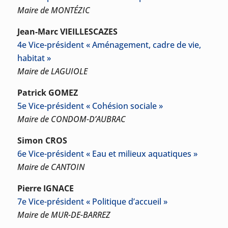
Maire de MONTÉZIC
Jean-Marc VIEILLESCAZES
4e Vice-président « Aménagement, cadre de vie,
habitat »
Maire de LAGUIOLE
Patrick GOMEZ
5e Vice-président « Cohésion sociale »
Maire de CONDOM-D’AUBRAC
Simon CROS
6e Vice-président « Eau et milieux aquatiques »
Maire de CANTOIN
Pierre IGNACE
7e Vice-président « Politique d’accueil »
Maire de MUR-DE-BARREZ