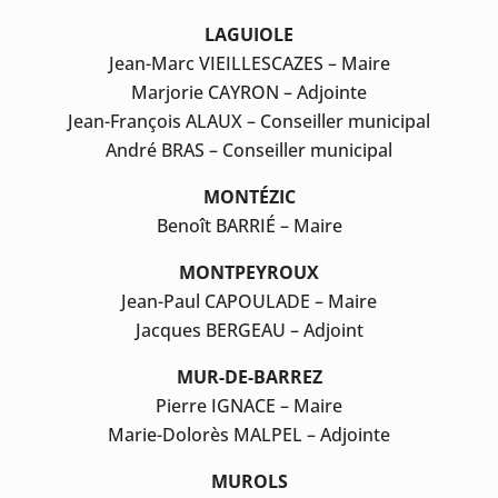
LAGUIOLE
Jean-Marc VIEILLESCAZES – Maire
Marjorie CAYRON – Adjointe
Jean-François ALAUX – Conseiller municipal
André BRAS – Conseiller municipal
MONTÉZIC
Benoît BARRIÉ – Maire
MONTPEYROUX
Jean-Paul CAPOULADE – Maire
Jacques BERGEAU – Adjoint
MUR-DE-BARREZ
Pierre IGNACE – Maire
Marie-Dolorès MALPEL – Adjointe
MUROLS