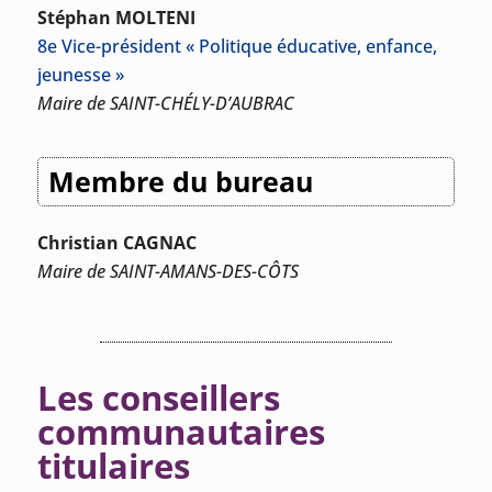
Stéphan MOLTENI
8e Vice-président « Politique éducative, enfance,
jeunesse »
Maire de SAINT-CHÉLY-D’AUBRAC
Membre du bureau
Christian CAGNAC
Maire de SAINT-AMANS-DES-CÔTS
Les conseillers
communautaires
titulaires