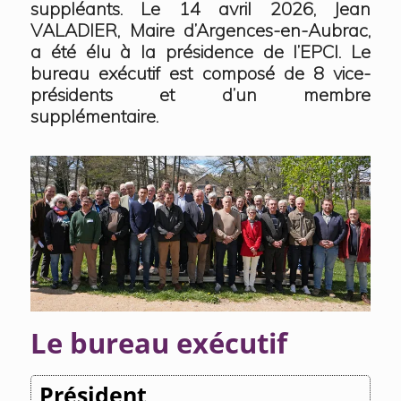
suppléants. Le 14 avril 2026, Jean
VALADIER, Maire d’Argences-en-Aubrac,
a été élu à la présidence de l’EPCI. Le
bureau exécutif est composé de 8 vice-
présidents et d’un membre
supplémentaire.
Le bureau exécutif
Président