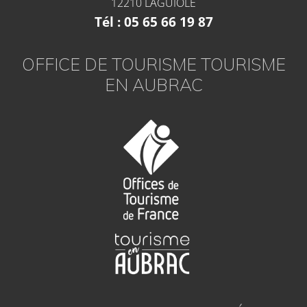
12210 LAGUIOLE
Tél : 05 65 66 19 87
OFFICE DE TOURISME TOURISME
EN AUBRAC