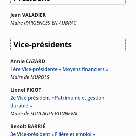
Jean VALADIER
Maire d’ARGENCES-EN-AUBRAC
Vice-présidents
Annie CAZARD
1ère Vice-présidente « Moyens financiers »
Maire de MUROLS
Lionel PIGOT
2e Vice-président « Patrimoine et gestion
durable »
Maire de SOULAGES-BONNEVAL
Benoît BARRIÉ
3e Vice-président « Filière et emploi »