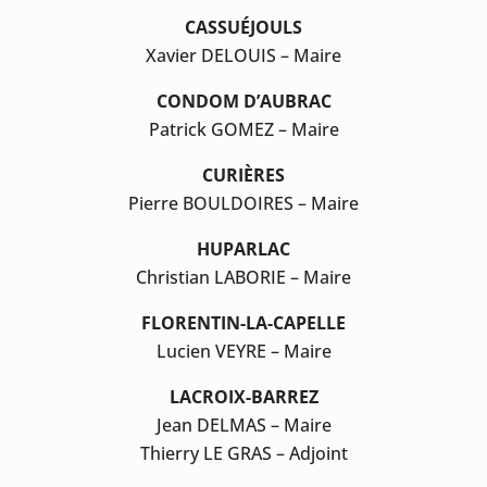
CASSUÉJOULS
Xavier DELOUIS – Maire
CONDOM D’AUBRAC
Patrick GOMEZ – Maire
CURIÈRES
Pierre BOULDOIRES – Maire
HUPARLAC
Christian LABORIE – Maire
FLORENTIN-LA-CAPELLE
Lucien VEYRE – Maire
LACROIX-BARREZ
Jean DELMAS – Maire
Thierry LE GRAS – Adjoint