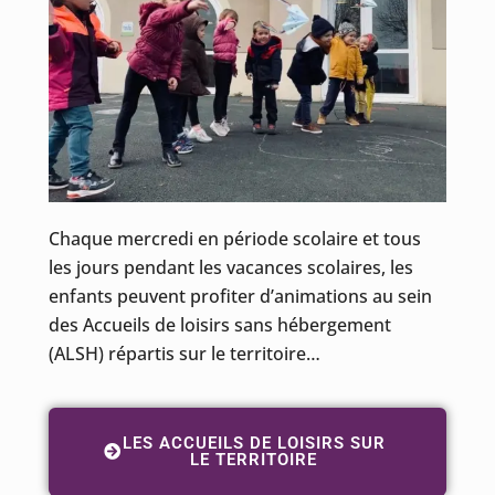
Chaque mercredi en période scolaire et tous
les jours pendant les vacances scolaires, les
enfants peuvent profiter d’animations au sein
des Accueils de loisirs sans hébergement
(ALSH) répartis sur le territoire…
LES ACCUEILS DE LOISIRS SUR
LE TERRITOIRE