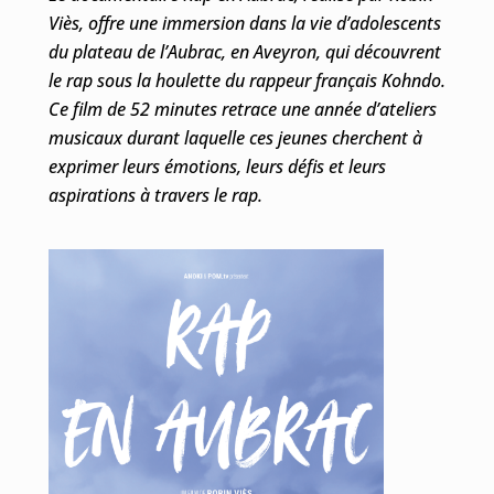
Viès, offre une immersion dans la vie d’adolescents
du plateau de l’Aubrac, en Aveyron, qui découvrent
le rap sous la houlette du rappeur français Kohndo.
Ce film de 52 minutes retrace une année d’ateliers
musicaux durant laquelle ces jeunes cherchent à
exprimer leurs émotions, leurs défis et leurs
aspirations à travers le rap.