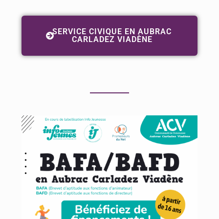
SERVICE CIVIQUE EN AUBRAC
CARLADEZ VIADÈNE