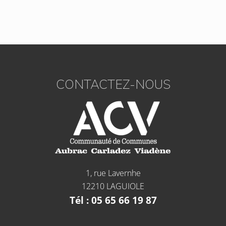
CONTACTEZ-NOUS
1, rue Lavernhe
12210 LAGUIOLE
Tél : 05 65 66 19 87