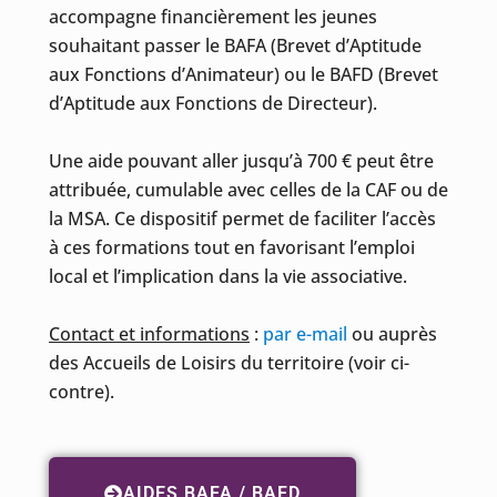
accompagne financièrement les jeunes
souhaitant passer le BAFA (Brevet d’Aptitude
aux Fonctions d’Animateur) ou le BAFD (Brevet
d’Aptitude aux Fonctions de Directeur).
Une aide pouvant aller jusqu’à 700 € peut être
attribuée, cumulable avec celles de la CAF ou de
la MSA. Ce dispositif permet de faciliter l’accès
à ces formations tout en favorisant l’emploi
local et l’implication dans la vie associative.
Contact et informations
:
par e-mail
ou auprès
des Accueils de Loisirs du territoire (voir ci-
contre).
AIDES BAFA / BAFD