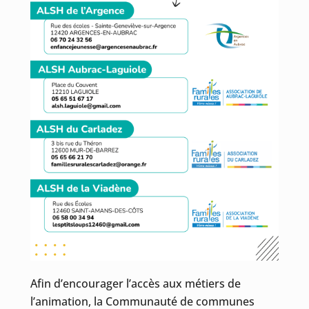
Afin d’encourager l’accès aux métiers de
l’animation, la Communauté de communes