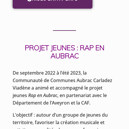
PROJET JEUNES : RAP EN
AUBRAC
De septembre 2022 à l’été 2023, la
Communauté de Communes Aubrac Carladez
Viadène a animé et accompagné le projet
jeunes
Rap en Aubrac
, en partenariat avec le
Département de l’Aveyron et la CAF.
L’objectif : autour d’un groupe de jeunes du
territoire, favoriser la création musicale et