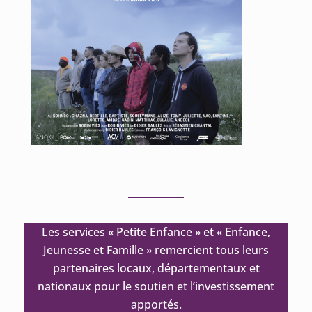
Les services « Petite Enfance » et « Enfance,
Jeunesse et Famille » remercient tous leurs
partenaires locaux, départementaux et
nationaux pour le soutien et l’investissement
apportés.