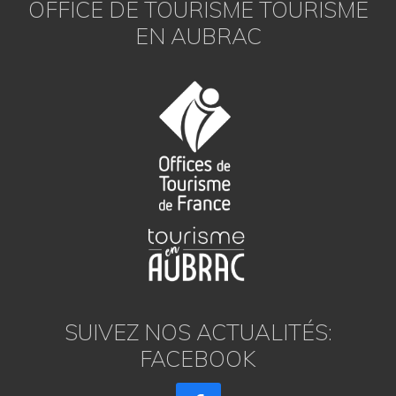
OFFICE DE TOURISME TOURISME
EN AUBRAC
SUIVEZ NOS ACTUALITÉS:
FACEBOOK