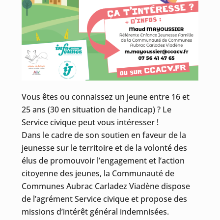
Vous êtes ou connaissez un jeune entre 16 et
25 ans (30 en situation de handicap) ? Le
Service civique peut vous intéresser !
Dans le cadre de son soutien en faveur de la
jeunesse sur le territoire et de la volonté des
élus de promouvoir l’engagement et l’action
citoyenne des jeunes, la Communauté de
Communes Aubrac Carladez Viadène dispose
de l’agrément Service civique et propose des
missions d’intérêt général indemnisées.