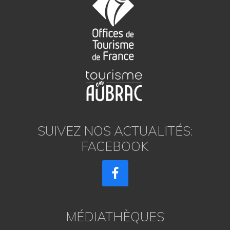
SUIVEZ NOS ACTUALITÉS:
FACEBOOK
MÉDIATHÈQUES