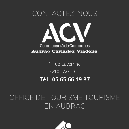
CONTACTEZ-NOUS
1, rue Lavernhe
12210 LAGUIOLE
Tél : 05 65 66 19 87
OFFICE DE TOURISME TOURISME
EN AUBRAC