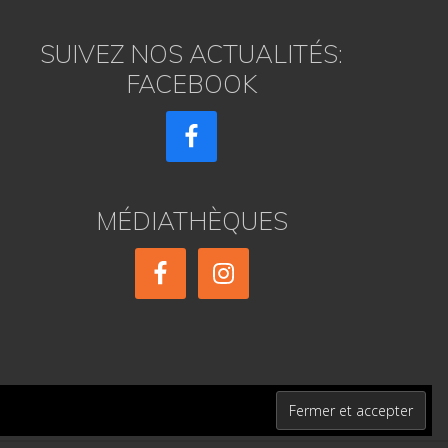
SUIVEZ NOS ACTUALITÉS:
FACEBOOK
MÉDIATHÈQUES