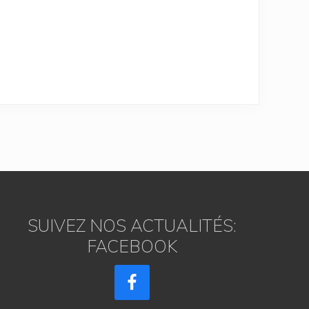
SUIVEZ NOS ACTUALITÉS:
FACEBOOK