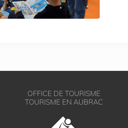
OFFICE DE TOURISME
TOURISME EN AUBRAC