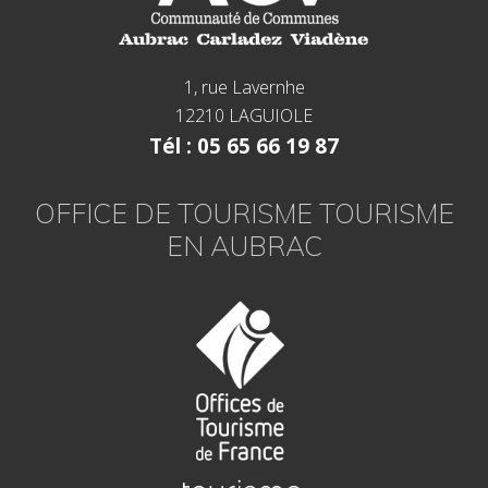
1, rue Lavernhe
12210 LAGUIOLE
Tél : 05 65 66 19 87
OFFICE DE TOURISME TOURISME
EN AUBRAC