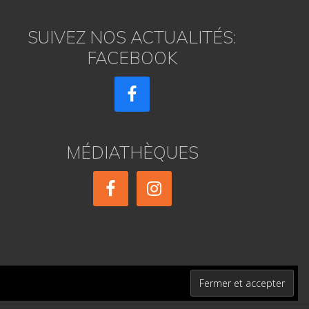
SUIVEZ NOS ACTUALITÉS:
FACEBOOK
MÉDIATHÈQUES