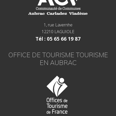
1, rue Lavernhe
12210 LAGUIOLE
Tél : 05 65 66 19 87
OFFICE DE TOURISME TOURISME
EN AUBRAC