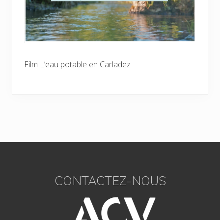
Film L’eau potable en Carladez
Footer
CONTACTEZ-NOUS