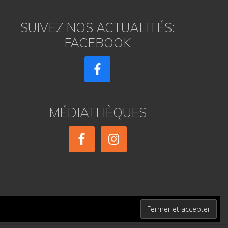
SUIVEZ NOS ACTUALITÉS:
FACEBOOK
MÉDIATHÈQUES