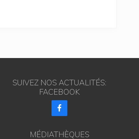
SUIVEZ NOS ACTUALITÉS:
FACEBOOK
MÉDIATHÈQUES