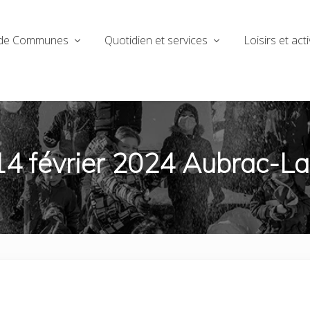
de Communes
Quotidien et services
Loisirs et acti
14 février 2024 Aubrac-L