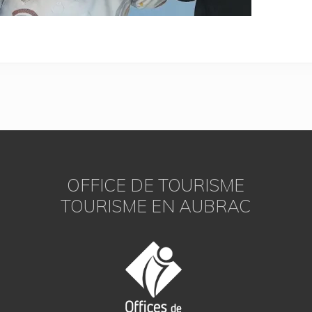
OFFICE DE TOURISME
TOURISME EN AUBRAC