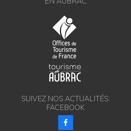
EN AUBRAC
SUIVEZ NOS ACTUALITÉS:
FACEBOOK