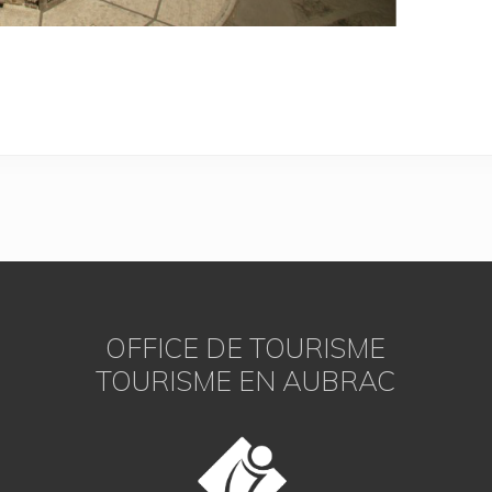
OFFICE DE TOURISME
TOURISME EN AUBRAC