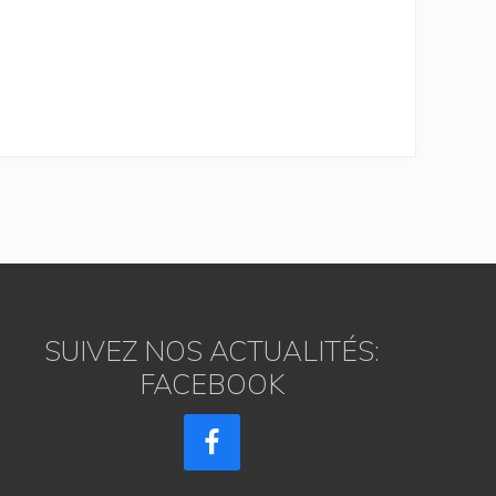
SUIVEZ NOS ACTUALITÉS:
FACEBOOK