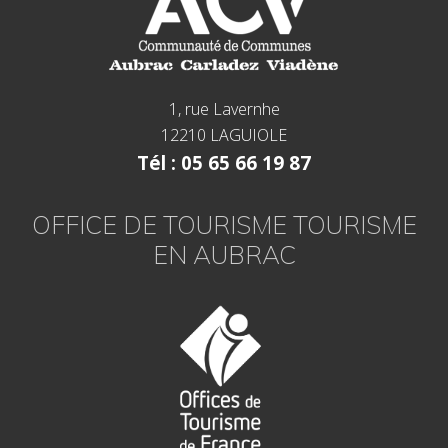
1, rue Lavernhe
12210 LAGUIOLE
Tél : 05 65 66 19 87
OFFICE DE TOURISME TOURISME
EN AUBRAC