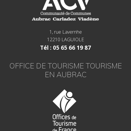
1, rue Lavernhe
12210 LAGUIOLE
Tél : 05 65 66 19 87
OFFICE DE TOURISME TOURISME
EN AUBRAC