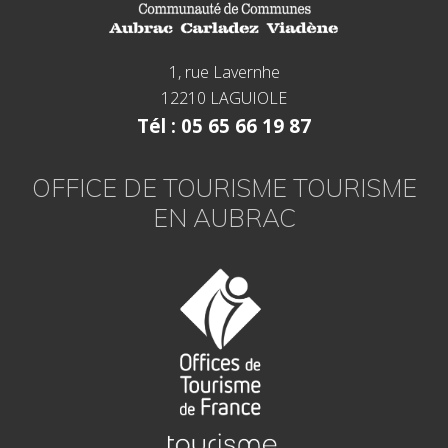
1, rue Lavernhe
12210 LAGUIOLE
Tél : 05 65 66 19 87
OFFICE DE TOURISME TOURISME
EN AUBRAC