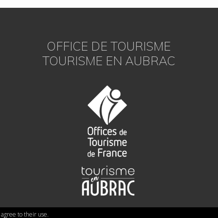
OFFICE DE TOURISME
TOURISME EN AUBRAC
 agree to their use.