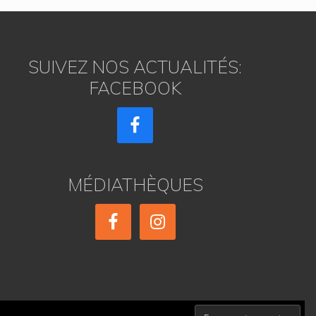
SUIVEZ NOS ACTUALITÉS:
FACEBOOK
MÉDIATHÈQUES