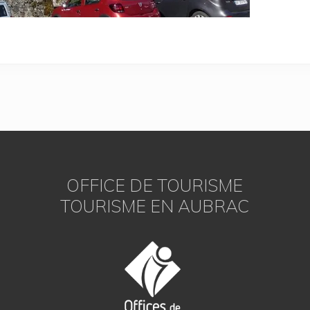
OFFICE DE TOURISME
TOURISME EN AUBRAC