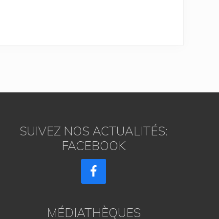
SUIVEZ NOS ACTUALITÉS:
FACEBOOK
MÉDIATHÈQUES