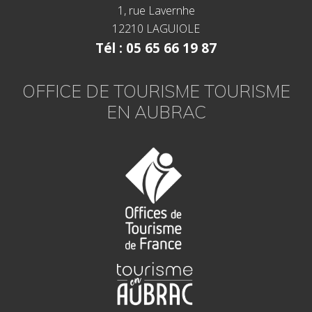
1, rue Lavernhe
12210 LAGUIOLE
Tél : 05 65 66 19 87
OFFICE DE TOURISME TOURISME
EN AUBRAC