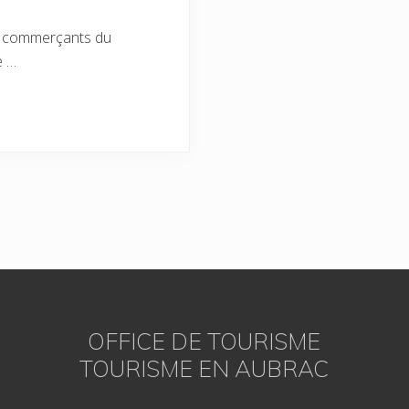
aux commerçants du
e …
OFFICE DE TOURISME
TOURISME EN AUBRAC