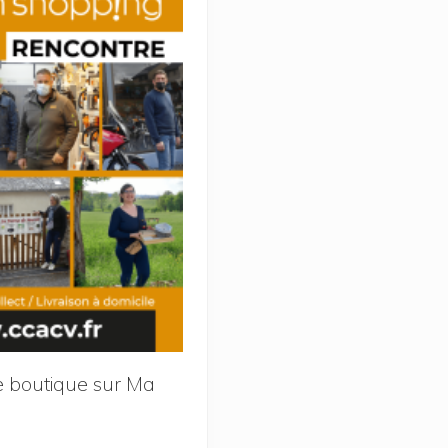
 boutique sur Ma