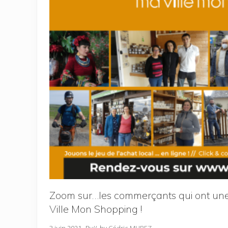
Zoom sur…les commerçants qui ont une
Ville Mon Shopping !