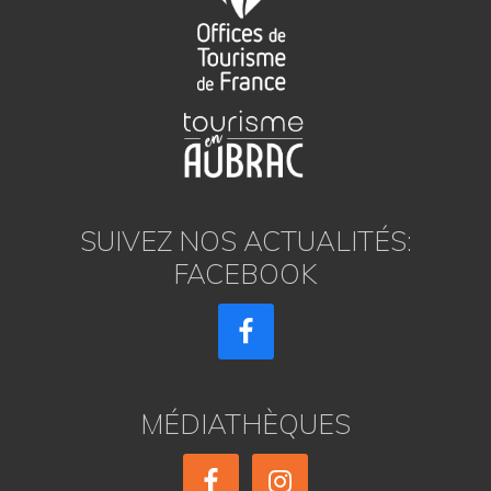
SUIVEZ NOS ACTUALITÉS:
FACEBOOK
MÉDIATHÈQUES