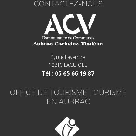
CONTACTEZ-NOUS
1, rue Lavernhe
12210 LAGUIOLE
Tél : 05 65 66 19 87
OFFICE DE TOURISME TOURISME
EN AUBRAC