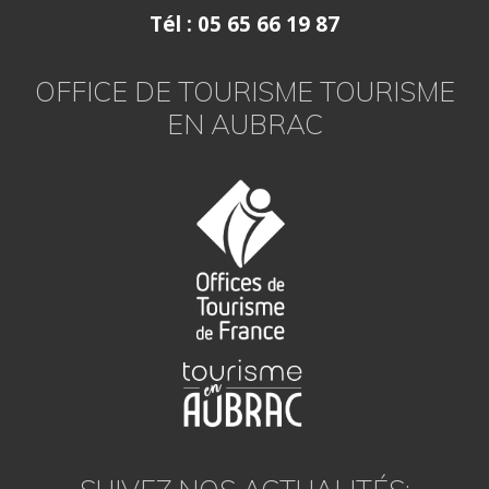
Tél : 05 65 66 19 87
OFFICE DE TOURISME TOURISME
EN AUBRAC