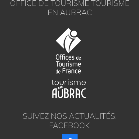
OFFICE DE TOURISME TOURISME
EN AUBRAC
SUIVEZ NOS ACTUALITÉS:
FACEBOOK