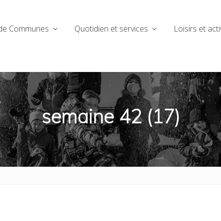
de Communes
Quotidien et services
Loisirs et acti
semaine 42 (17)