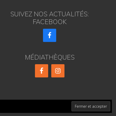
SUIVEZ NOS ACTUALITÉS:
FACEBOOK
MÉDIATHÈQUES