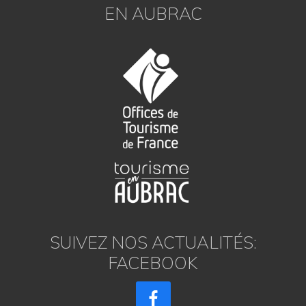
EN AUBRAC
SUIVEZ NOS ACTUALITÉS:
FACEBOOK