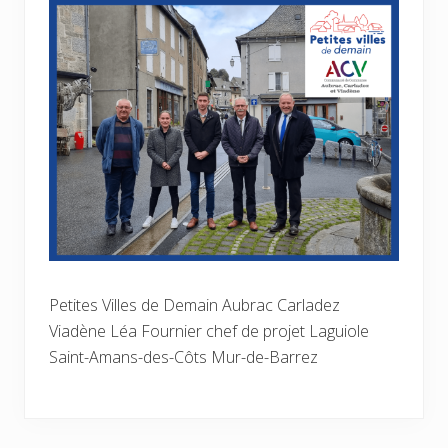
Petites Villes de Demain Aubrac Carladez
Viadène Léa Fournier chef de projet Laguiole
Saint-Amans-des-Côts Mur-de-Barrez