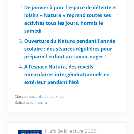
De janvier à juin, l’espace de détente et
loisirs « Natura » reprend toutes ses
activités tous les jours, hormis le
samedi
Ouverture du Natura pendant l’année
scolaire : des séances régulières pour
préparer l’enfant au savoir-nager !
À l’espace Natura, des réveils
musculaires intergénérationnels en
extérieur pendant l’été
Classé sous :
Infos et services
Balisé avec :
natura
Nuits de la lecture 2025 :