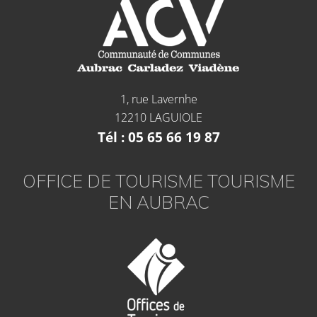
1, rue Lavernhe
12210 LAGUIOLE
Tél : 05 65 66 19 87
OFFICE DE TOURISME TOURISME
EN AUBRAC