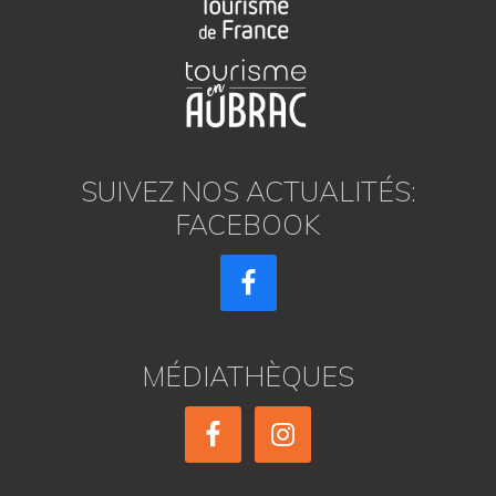
SUIVEZ NOS ACTUALITÉS:
FACEBOOK
MÉDIATHÈQUES