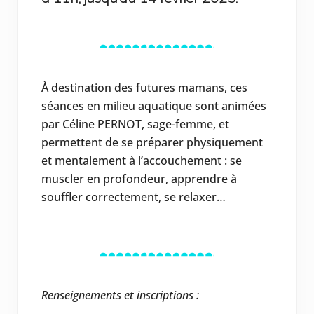
À destination des futures mamans, ces
séances en milieu aquatique sont animées
par Céline PERNOT, sage-femme, et
permettent de se préparer physiquement
et mentalement à l’accouchement : se
muscler en profondeur, apprendre à
souffler correctement, se relaxer…
Renseignements et inscriptions :