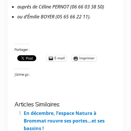
auprès de Céline PERNOT (06 66 03 38 50)
ou d’Émilie BOYER (05 65 66 22 11).
Partager :
E-mail
Imprimer
J’aime ça :
Articles Similaires:
En décembre, l’espace Natura à
Brommat rouvre ses portes…et ses
bassins !