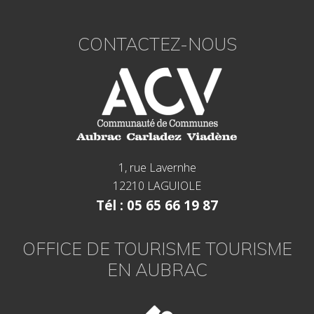
Footer
CONTACTEZ-NOUS
1, rue Lavernhe
12210 LAGUIOLE
Tél : 05 65 66 19 87
OFFICE DE TOURISME TOURISME
EN AUBRAC