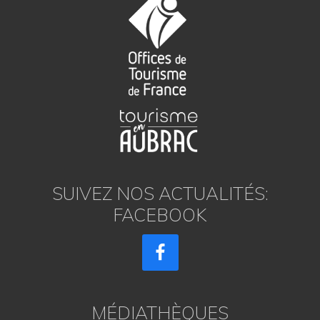
SUIVEZ NOS ACTUALITÉS:
FACEBOOK
MÉDIATHÈQUES