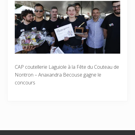
CAP coutellerie Laguiole à la Fête du Couteau de
Nontron – Anaxandra Becouse gagne le
concours