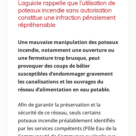
Laguiole rappelle que l’utilisation de
poteaux incendie sans autorisation
constitue une infraction pénalement
répréhensible.
Une mauvaise manipulation des poteaux
incendie, notamment une ouverture ou
une fermeture trop brusque, peut
provoquer des coups de bélier
susceptibles d’endommager gravement
les canalisations et les ouvrages du
réseau d’alimentation en eau potable.
Afin de garantir la préservation et la
sécurité de ce réseau, seuls certains
poteaux incendie préalablement identifiés
par les services compétents (Pôle Eau de la