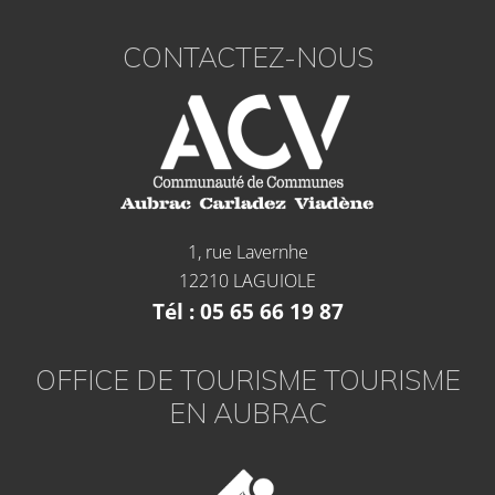
CONTACTEZ-NOUS
1, rue Lavernhe
12210 LAGUIOLE
Tél : 05 65 66 19 87
OFFICE DE TOURISME TOURISME
EN AUBRAC