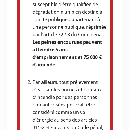
susceptible d’être qualifiée de
dégradation d’un bien destiné à
l’utilité publique appartenant à
une personne publique, réprimée
par l’article 322-3 du Code pénal.
Les peines encourues peuvent
atteindre 5 ans
d’emprisonnement et 75 000 €
d’amende.
Par ailleurs, tout prélèvement
d’eau sur les bornes et poteaux
d’incendie par des personnes
non autorisées pourrait être
considéré comme un vol
d’énergie au sens des articles
311-2 et suivants du Code pénal,