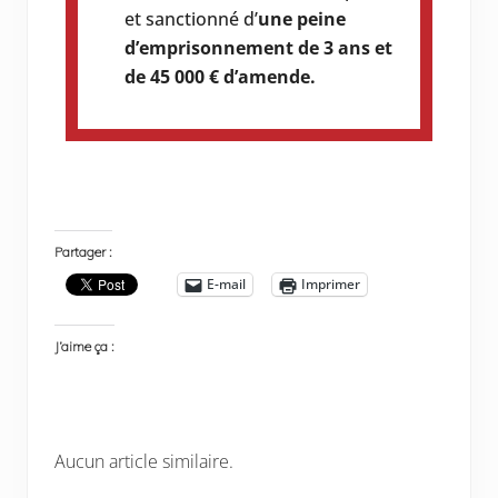
et sanctionné d’
une peine
d’emprisonnement de 3 ans et
de 45 000 € d’amende.
Partager :
E-mail
Imprimer
J’aime ça :
Aucun article similaire.