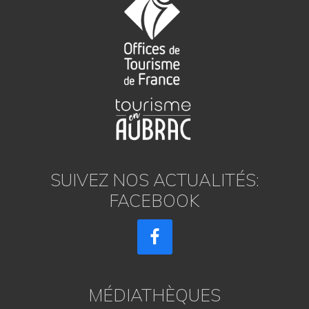
SUIVEZ NOS ACTUALITÉS:
FACEBOOK
MÉDIATHÈQUES