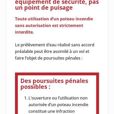
équipement de sécurité, pas
un point de puisage
Toute utilisation d’un poteau incendie
sans autorisation est strictement
interdite.
Le prélèvement d’eau réalisé sans accord
préalable peut être assimilé à un vol et
faire l’objet de poursuites pénales :
Des poursuites pénales
possibles :
L’ouverture ou l’utilisation non
autorisée d’un poteau incendie
constitue une infraction