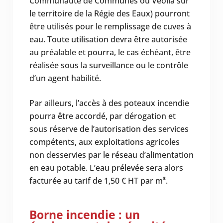
Communauté de Communes ou Veolia sur
le territoire de la Régie des Eaux) pourront
être utilisés pour le remplissage de cuves à
eau. Toute utilisation devra être autorisée
au préalable et pourra, le cas échéant, être
réalisée sous la surveillance ou le contrôle
d’un agent habilité.
Par ailleurs, l’accès à des poteaux incendie
pourra être accordé, par dérogation et
sous réserve de l’autorisation des services
compétents, aux exploitations agricoles
non desservies par le réseau d’alimentation
en eau potable. L’eau prélevée sera alors
facturée au tarif de 1,50 € HT par m
³
.
Borne incendie : un