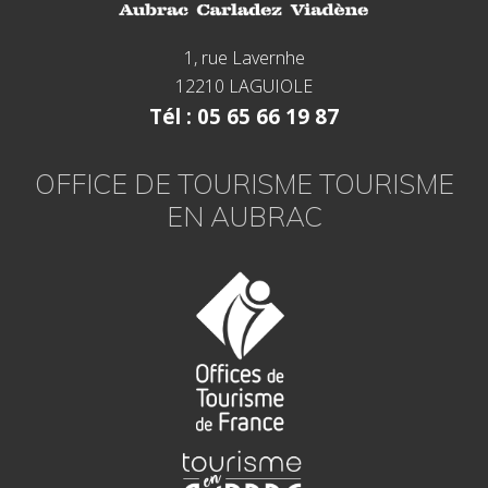
1, rue Lavernhe
12210 LAGUIOLE
Tél : 05 65 66 19 87
OFFICE DE TOURISME TOURISME
EN AUBRAC