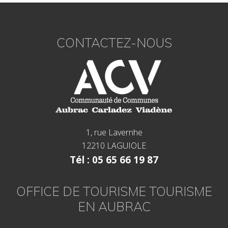
Footer
CONTACTEZ-NOUS
1, rue Lavernhe
12210 LAGUIOLE
Tél : 05 65 66 19 87
OFFICE DE TOURISME TOURISME
EN AUBRAC