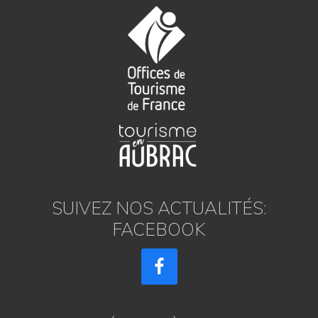
SUIVEZ NOS ACTUALITÉS:
FACEBOOK