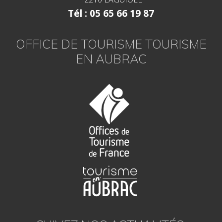
Tél : 05 65 66 19 87
OFFICE DE TOURISME TOURISME
EN AUBRAC