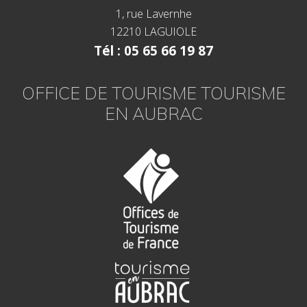
1, rue Lavernhe
12210 LAGUIOLE
Tél : 05 65 66 19 87
OFFICE DE TOURISME TOURISME
EN AUBRAC