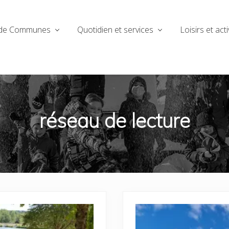
de Communes
Quotidien et services
Loisirs et acti
réseau de lecture