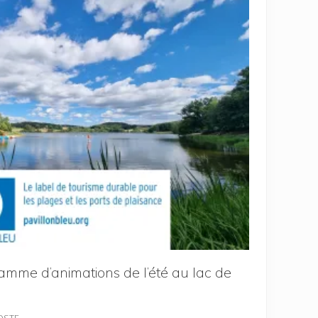
ramme d’animations de l’été au lac de