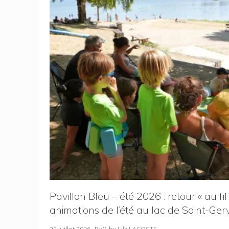
Pavillon Bleu – été 2026 : retour « au fil
animations de l’été au lac de Saint-Ger