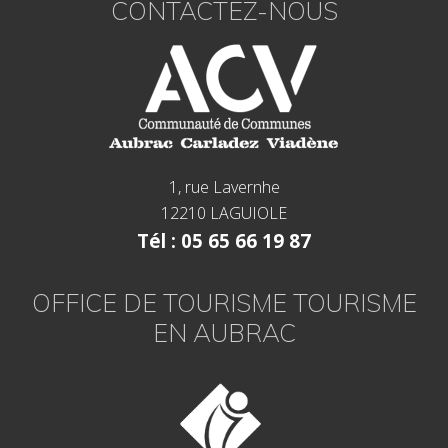
CONTACTEZ-NOUS
1, rue Lavernhe
12210 LAGUIOLE
Tél : 05 65 66 19 87
OFFICE DE TOURISME TOURISME
EN AUBRAC