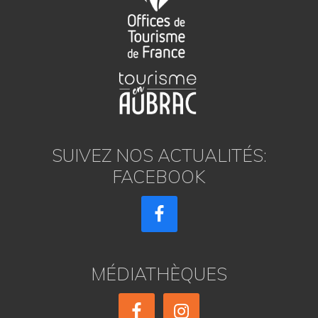
SUIVEZ NOS ACTUALITÉS:
FACEBOOK
MÉDIATHÈQUES