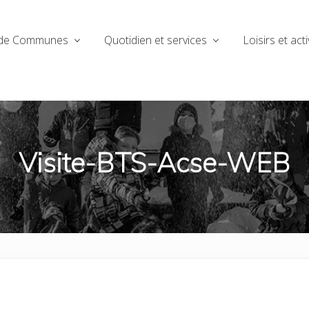
de Communes
Quotidien et services
Loisirs et acti
Visite-BTS-Acse-WEB