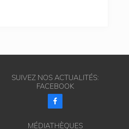
SUIVEZ NOS ACTUALITÉS:
FACEBOOK
MÉDIATHÈQUES