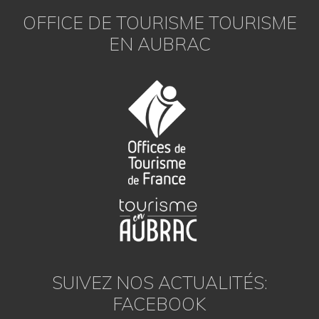
OFFICE DE TOURISME TOURISME
EN AUBRAC
SUIVEZ NOS ACTUALITÉS:
FACEBOOK