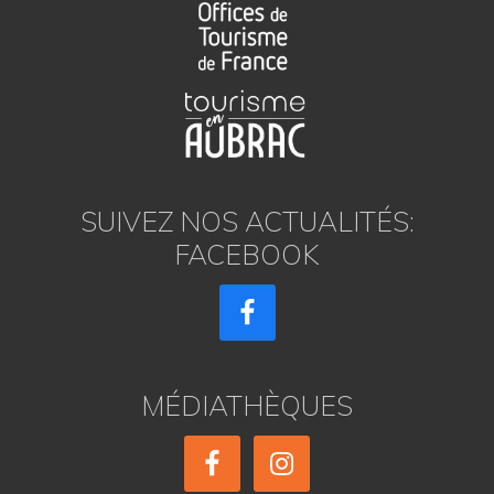
SUIVEZ NOS ACTUALITÉS:
FACEBOOK
MÉDIATHÈQUES