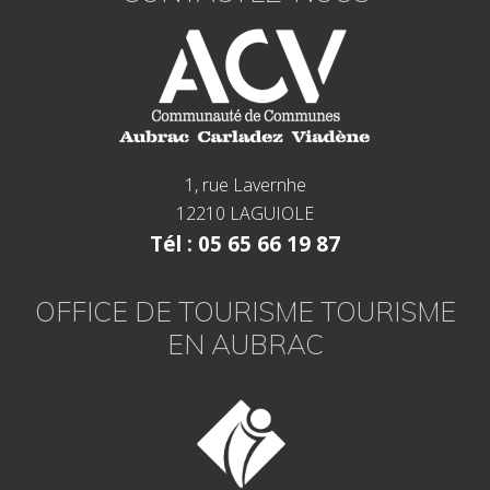
1, rue Lavernhe
12210 LAGUIOLE
Tél : 05 65 66 19 87
OFFICE DE TOURISME TOURISME
EN AUBRAC