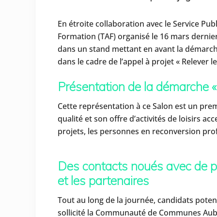
En étroite collaboration avec le Service P
Formation (TAF) organisé le 16 mars dernier pa
dans un stand mettant en avant la démarche 
dans le cadre de l’appel à projet « Relever 
Présentation de la démarche « 
Cette représentation à ce Salon est un pre
qualité et son offre d’activités de loisirs a
projets, les personnes en reconversion pro
Des contacts noués avec de p
et les partenaires
Tout au long de la journée, candidats poten
sollicité la Communauté de Communes Aubr