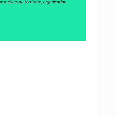
x métiers du territoire, organisation