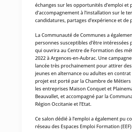
échanges sur les opportunités d’emploi et p
d’accompagnement à l’installation sur le te
candidatures, partages d’expérience et de p
La Communauté de Communes a également 
personnes susceptibles d’être intéressées 
qui ouvrira au Centre de Formation des mét
2022 à Argences-en-Aubrac. Une campagne
lancée très prochainement pour attirer des
jeunes en alternance ou adultes en contrat 
projet est porté par la Chambre de Métiers e
les entreprises Maison Conquet et Plainem
Beauvallet, et accompagné par la Commun
Région Occitanie et l’Etat.
Ce salon dédié à l’emploi a également pu c
réseau des Espaces Emploi Formation (EEF) 