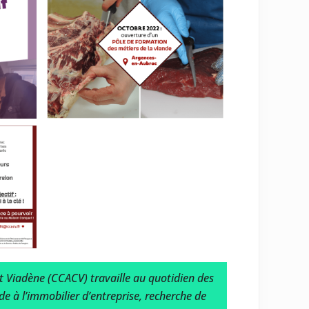
Viadène (CCACV) travaille au quotidien des
de à l’immobilier d’entreprise, recherche de