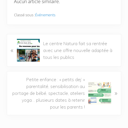
Aucun article similaire.
Classé sous :
Événements
Le centre Natura fait sa rentrée
«
avec une offre nouvelle adaptée à
tous les publics
Petite enfance : « petits dej’ »
parentalité, sensibilisation au
»
portage de bébé, spectacle, ateliers
yoga… plusieurs dates à retenir
pour les parents !