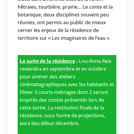
hêtraies, tourbière, prairie… Le conte et la
botanique, deux disciplines souvent peu
réunies, ont permis au public de mieux
cerner les enjeux de la résidence de
territoire sur « Les imaginaires de l’eau ».
La suite de la résidence
:
Lou-Anna Reix
reviendra en septembre et en octobre
pour animer des ateliers
cinématographiques avec les habitants et
filmer 3 courts-métrages dont 2 seront
inspirés des contes présentés lors de
cette sortie. La restitution finale de la
résidence, sous forme de projections,
aura lieu début décembre.