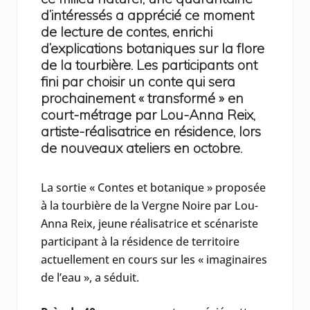
d’intéressés a apprécié ce moment
de lecture de contes, enrichi
d’explications botaniques sur la flore
de la tourbière. Les participants ont
fini par choisir un conte qui sera
prochainement « transformé » en
court-métrage par Lou-Anna Reix,
artiste-réalisatrice en résidence, lors
de nouveaux ateliers en octobre.
La sortie « Contes et botanique » proposée
à la tourbière de la Vergne Noire par Lou-
Anna Reix, jeune réalisatrice et scénariste
participant à la résidence de territoire
actuellement en cours sur les « imaginaires
de l’eau », a séduit.