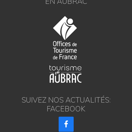
EN AUBRAC
SUIVEZ NOS ACTUALITÉS:
FACEBOOK