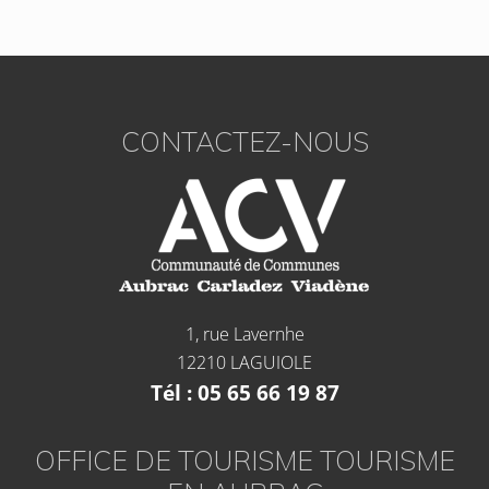
CONTACTEZ-NOUS
1, rue Lavernhe
12210 LAGUIOLE
Tél : 05 65 66 19 87
OFFICE DE TOURISME TOURISME