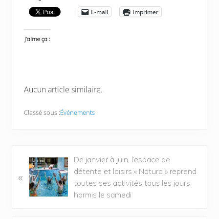
E-mail
Imprimer
J’aime ça :
Aucun article similaire.
Classé sous :
Événements
De janvier à juin, l’espace de
détente et loisirs « Natura » reprend
«
toutes ses activités tous les jours,
hormis le samedi