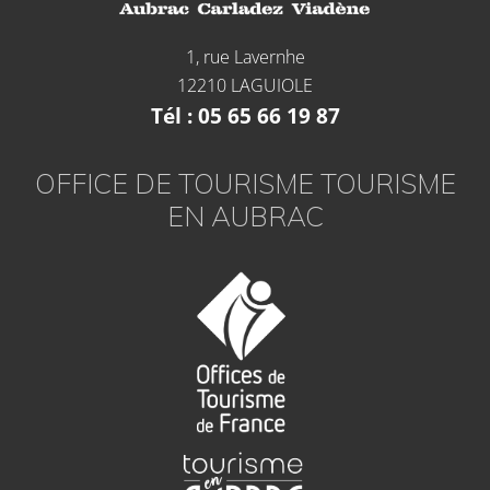
1, rue Lavernhe
12210 LAGUIOLE
Tél : 05 65 66 19 87
OFFICE DE TOURISME TOURISME
EN AUBRAC