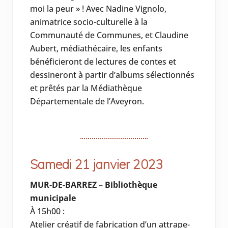
moi la peur » ! Avec Nadine Vignolo,
animatrice socio-culturelle à la
Communauté de Communes, et Claudine
Aubert, médiathécaire, les enfants
bénéficieront de lectures de contes et
dessineront à partir d’albums sélectionnés
et prêtés par la Médiathèque
Départementale de l’Aveyron.
Samedi 21 janvier 2023
MUR-DE-BARREZ – Bibliothèque
municipale
À 15h00 :
Atelier créatif de fabrication d’un attrape-