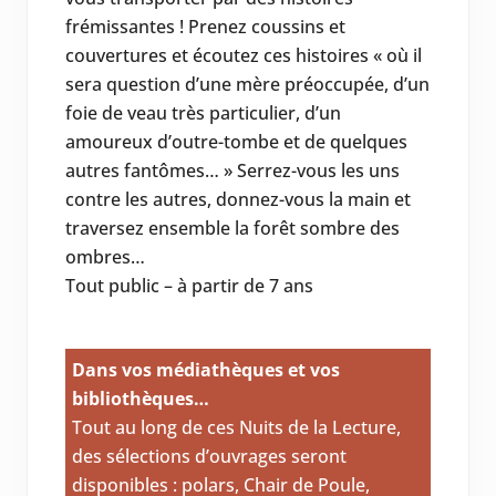
frémissantes ! Prenez coussins et
couvertures et écoutez ces histoires « où il
sera question d’une mère préoccupée, d’un
foie de veau très particulier, d’un
amoureux d’outre-tombe et de quelques
autres fantômes… » Serrez-vous les uns
contre les autres, donnez-vous la main et
traversez ensemble la forêt sombre des
ombres…
Tout public – à partir de 7 ans
Dans vos médiathèques et vos
bibliothèques…
Tout au long de ces Nuits de la Lecture,
des sélections d’ouvrages seront
disponibles : polars, Chair de Poule,