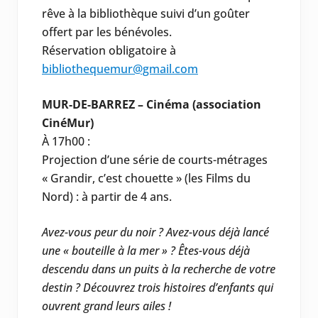
rêve à la bibliothèque suivi d’un goûter
offert par les bénévoles.
Réservation obligatoire à
bibliothequemur@gmail.com
MUR-DE-BARREZ – Cinéma (association
CinéMur)
À 17h00 :
Projection d’une série de courts-métrages
« Grandir, c’est chouette » (les Films du
Nord) : à partir de 4 ans.
Avez-vous peur du noir ? Avez-vous déjà lancé
une « bouteille à la mer » ? Êtes-vous déjà
descendu dans un puits à la recherche de votre
destin ? Découvrez trois histoires d’enfants qui
ouvrent grand leurs ailes !