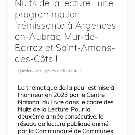
Nuits de la lecture : une
programmation
frémissante à Argences-
en-Aubrac, Mur-de-
Barrez et Saint-Amans-
des-Côts !
13 janvier 2023
By
// by
Cédric MUREZ
La thématique de la peur est mise à
l’honneur en 2023 par le Centre
National du Livre dans le cadre des
Nuits de la Lecture. Pour la
deuxième année consécutive, le
réseau de lecture publique animé
par la Communauté de Communes