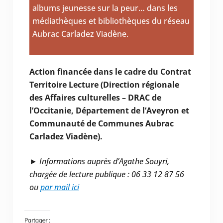
albums jeunesse sur la peur… dans les
médiathèques et bibliothèques du réseau
Aubrac Carladez Viadène.
Action financée dans le cadre du Contrat
Territoire Lecture (Direction régionale
des Affaires culturelles – DRAC de
l’Occitanie, Département de l’Aveyron et
Communauté de Communes Aubrac
Carladez Viadène).
►
Informations auprès d’Agathe Souyri,
chargée de lecture publique : 06 33 12 87 56
ou
par mail ici
Partager :