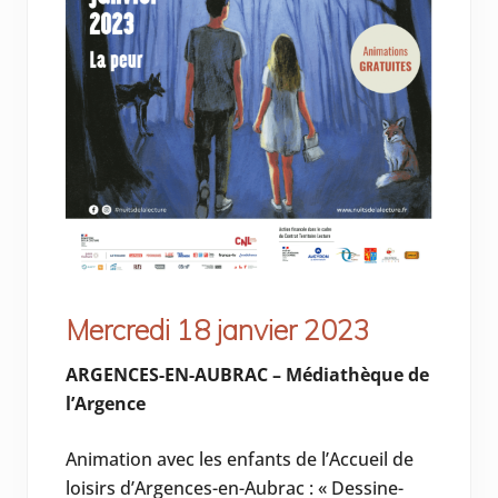
Mercredi 18 janvier 2023
ARGENCES-EN-AUBRAC – Médiathèque de
l’Argence
Animation avec les enfants de l’Accueil de
loisirs d’Argences-en-Aubrac : « Dessine-