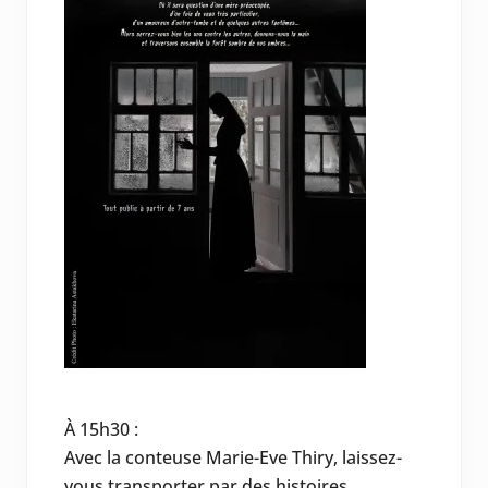
À 15h30 :
Avec la conteuse Marie-Eve Thiry, laissez-
vous transporter par des histoires