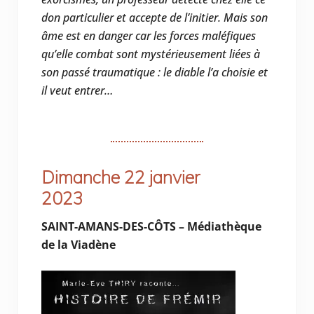
don particulier et accepte de l’initier. Mais son
âme est en danger car les forces maléfiques
qu’elle combat sont mystérieusement liées à
son passé traumatique : le diable l’a choisie et
il veut entrer…
Dimanche 22 janvier
2023
SAINT-AMANS-DES-CÔTS – Médiathèque
de la Viadène