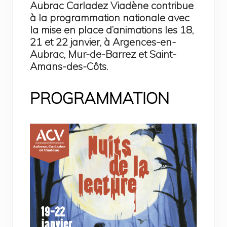
Aubrac Carladez Viadène contribue
à la programmation nationale avec
la mise en place d’animations les 18,
21 et 22 janvier, à Argences-en-
Aubrac, Mur-de-Barrez et Saint-
Amans-des-Côts.
PROGRAMMATION