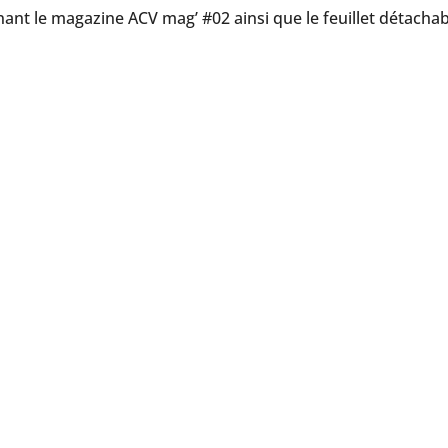
ant le magazine ACV mag’ #02 ainsi que le feuillet détachabl