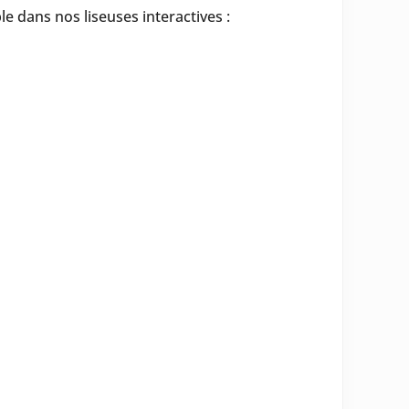
e dans nos liseuses interactives :