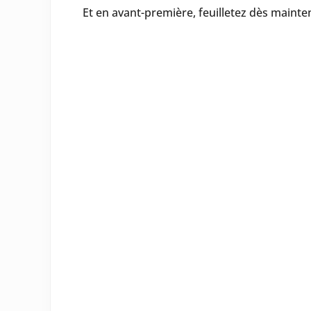
Et en avant-première, feuilletez dès mainten