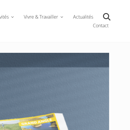
vités
Vivre & Travailler
Actualités
Contact