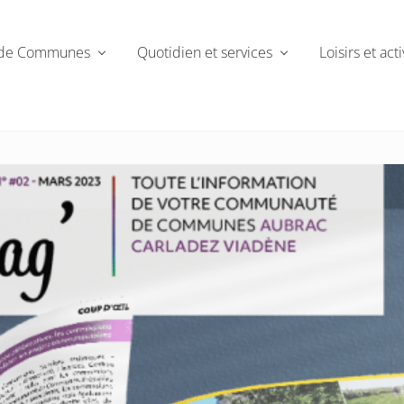
de Communes
Quotidien et services
Loisirs et acti