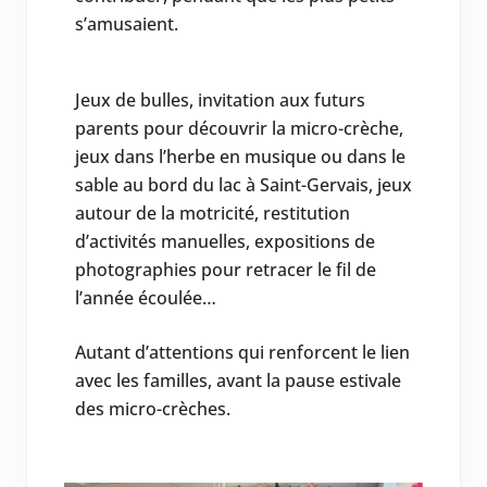
s’amusaient.
Jeux de bulles, invitation aux futurs
parents pour découvrir la micro-crèche,
jeux dans l’herbe en musique ou dans le
sable au bord du lac à Saint-Gervais, jeux
autour de la motricité, restitution
d’activités manuelles, expositions de
photographies pour retracer le fil de
l’année écoulée…
Autant d’attentions qui renforcent le lien
avec les familles, avant la pause estivale
des micro-crèches.