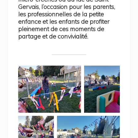
Gervais, l’occasion pour les parents,
les professionnelles de la petite
enfance et les enfants de profiter
pleinement de ces moments de
partage et de convivialité.