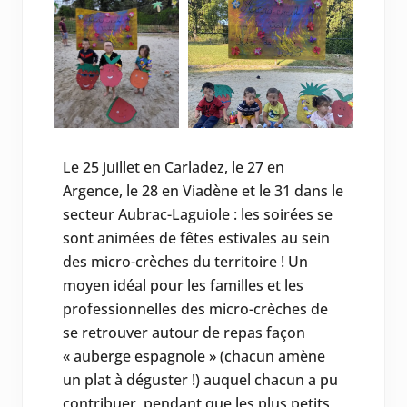
Le 25 juillet en Carladez, le 27 en
Argence, le 28 en Viadène et le 31 dans le
secteur Aubrac-Laguiole : les soirées se
sont animées de fêtes estivales au sein
des micro-crèches du territoire ! Un
moyen idéal pour les familles et les
professionnelles des micro-crèches de
se retrouver autour de repas façon
« auberge espagnole » (chacun amène
un plat à déguster !) auquel chacun a pu
contribuer, pendant que les plus petits