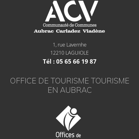
1, rue Lavernhe
12210 LAGUIOLE
Tél : 05 65 66 19 87
OFFICE DE TOURISME TOURISME
EN AUBRAC