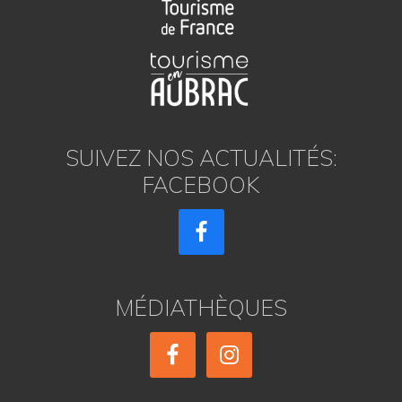
SUIVEZ NOS ACTUALITÉS:
FACEBOOK
MÉDIATHÈQUES