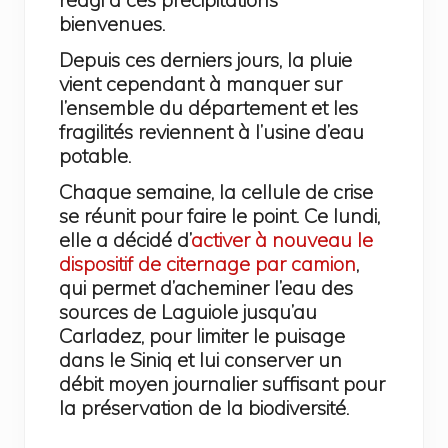
bienvenues.
Depuis ces derniers jours, la pluie
vient cependant à manquer sur
l’ensemble du département et les
fragilités reviennent à l’usine d’eau
potable.
Chaque semaine, la cellule de crise
se réunit pour faire le point. Ce lundi,
elle a décidé d’
activer à nouveau le
dispositif de citernage par camion
,
qui permet d’acheminer l’eau des
sources de Laguiole jusqu’au
Carladez, pour limiter le puisage
dans le Siniq et lui conserver un
débit moyen journalier suffisant pour
la préservation de la biodiversité.