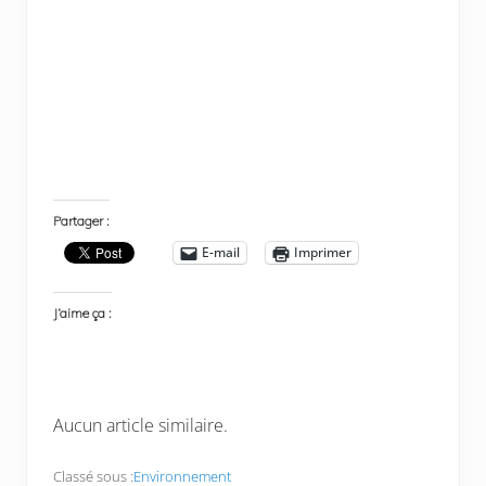
Partager :
E-mail
Imprimer
J’aime ça :
Aucun article similaire.
Classé sous :
Environnement