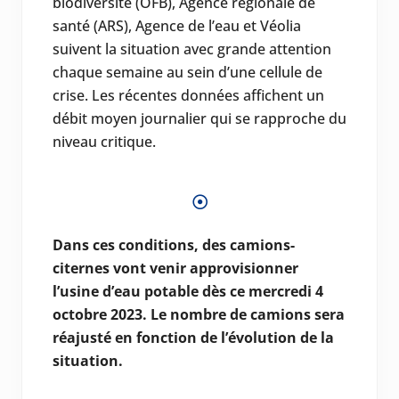
biodiversité (OFB), Agence régionale de
santé (ARS), Agence de l’eau et Véolia
suivent la situation avec grande attention
chaque semaine au sein d’une cellule de
crise. Les récentes données affichent un
débit moyen journalier qui se rapproche du
niveau critique.
Dans ces conditions, des camions-
citernes vont venir approvisionner
l’usine d’eau potable dès ce mercredi 4
octobre 2023. Le nombre de camions sera
réajusté en fonction de l’évolution de la
situation.