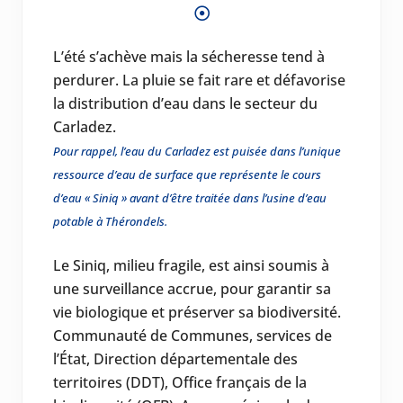
L’été s’achève mais la sécheresse tend à
perdurer. La pluie se fait rare et défavorise
la distribution d’eau dans le secteur du
Carladez.
Pour rappel, l’eau du Carladez est puisée dans l’unique
ressource d’eau de surface que représente le cours
d’eau « Siniq » avant d’être traitée dans l’usine d’eau
potable à Thérondels.
Le Siniq, milieu fragile, est ainsi soumis à
une surveillance accrue, pour garantir sa
vie biologique et préserver sa biodiversité.
Communauté de Communes, services de
l’État, Direction départementale des
territoires (DDT), Office français de la