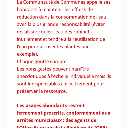
La Communauté de Communes appelle ses
habitants à maintenir les efforts de
réduction dans la consommation de l’eau
avec la plus grande responsabilité (éviter
de laisser couler l’eau des robinets
inutilement et tendre à la réutilisation de
l’eau pour arroser les plantes par
exemple).
Chaque goutte compte.
Les
bons gestes peuvent paraître
anecdotiques à l’échelle individuelle mais ils
sont indispensables collectivement pour
préserver la ressource.
Les usages abondants restent
fermement proscrits, conformément aux
arrêtés municipaux : des agents de
l’Office Français de la Biodiversité (OFB)