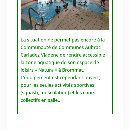
La situation ne permet pas encore à la
Communauté de Communes Aubrac
Carladez Viadène de rendre accessible
la zone aquatique de son espace de
loisirs « Natura » à Brommat.
L’équipement est cependant ouvert,
pour les seules activités sportives
(squash, musculation) et les cours
collectifs en salle.
.