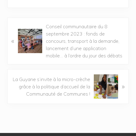
Conseil communautaire du 8
septembre 2023 : fonds de
«
concours, transport à la demande,
lancement d’une application
mobile… à l’ordre du jour des débats
La Guyane s’invite à la micro-crèche
»
grâce à la politique d’accueil de la
Communauté de Communes !