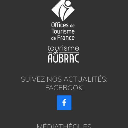
SUIVEZ NOS ACTUALITÉS:
FACEBOOK
MÉDIATHÈQUES