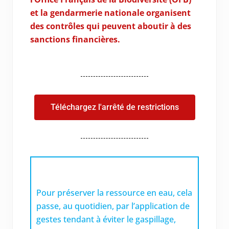
et la gendarmerie nationale organisent
des contrôles qui peuvent aboutir à des
sanctions financières.
Téléchargez l'arrêté de restrictions
Pour préserver la ressource en eau, cela
passe, au quotidien, par l’application de
gestes tendant à éviter le gaspillage,