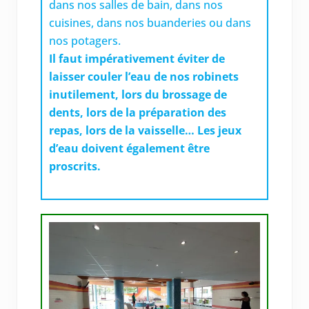
dans nos salles de bain, dans nos
cuisines, dans nos buanderies ou dans
nos potagers.
Il faut impérativement éviter de
laisser couler l’eau de nos robinets
inutilement, lors du brossage de
dents, lors de la préparation des
repas, lors de la vaisselle… Les jeux
d’eau doivent également être
proscrits.