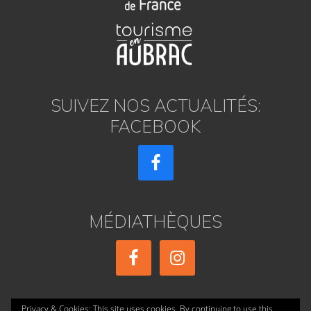
SUIVEZ NOS ACTUALITÉS:
FACEBOOK
MÉDIATHÈQUES
Privacy & Cookies: This site uses cookies. By continuing to use this