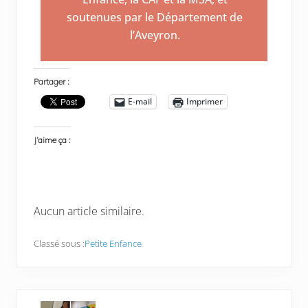
soutenues par le Département de
l’Aveyron.
Partager :
E-mail
Imprimer
J’aime ça :
Aucun article similaire.
Classé sous :
Petite Enfance