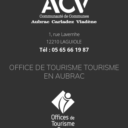
1, rue Lavernhe
12210 LAGUIOLE
Tél : 05 65 66 19 87
OFFICE DE TOURISME TOURISME
EN AUBRAC