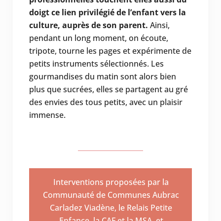
doigt ce lien privilégié de l’enfant vers la
culture, auprès de son parent.
Ainsi,
pendant un long moment, on écoute,
tripote, tourne les pages et expérimente de
petits instruments sélectionnés. Les
gourmandises du matin sont alors bien
plus que sucrées, elles se partagent au gré
des envies des tous petits, avec un plaisir
immense.
Interventions proposées par la
Communauté de Communes Aubrac
Carladez Viadène, le Relais Petite
Enfance, la CAF et la MSA, et