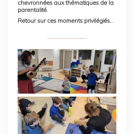
chevronnées aux thématiques de la
parentalité.
Retour sur ces moments privilégiés…