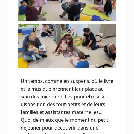
Un temps, comme en suspens, où le livre
et la musique prennent leur place au
sein des micro-crèches pour être à la
disposition des tout-petits et de leurs
familles et assistantes maternelles…
Quoi de mieux que le moment du petit
déjeuner pour découvrir dans une