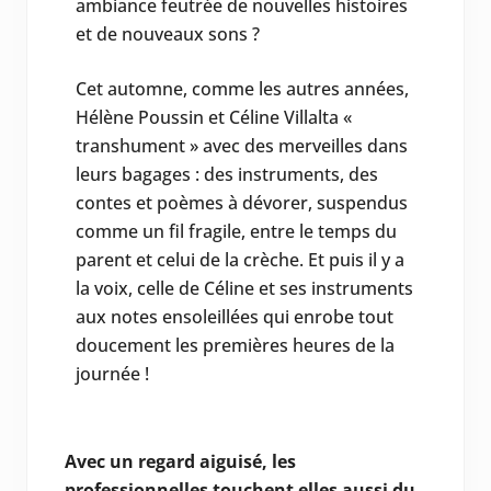
ambiance feutrée de nouvelles histoires
et de nouveaux sons ?
Cet automne, comme les autres années,
Hélène Poussin et Céline Villalta «
transhument » avec des merveilles dans
leurs bagages : des instruments, des
contes et poèmes à dévorer, suspendus
comme un fil fragile, entre le temps du
parent et celui de la crèche. Et puis il y a
la voix, celle de Céline et ses instruments
aux notes ensoleillées qui enrobe tout
doucement les premières heures de la
journée !
Avec un regard aiguisé, les
professionnelles touchent elles aussi du