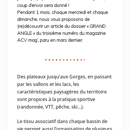
coup d’envoi sera donné !
Pendant 1 mois, chaque mercredi et chaque
dimanche, nous vous proposons de
(re)découvrir un article du dossier « GRAND
ANGLE » du troisième numéro du magazine
ACV mag’, paru en mars dernier.
Des plateaux jusqu’aux Gorges, en passant
par les vallons et les lacs, les
caractéristiques paysagères du territoire
sont propices à la pratique sportive
(randonnée, VTT, pêche, ski…).
Le tissu associatif dans chaque bassin de
vie permet aussi l’organisation de plusieurs