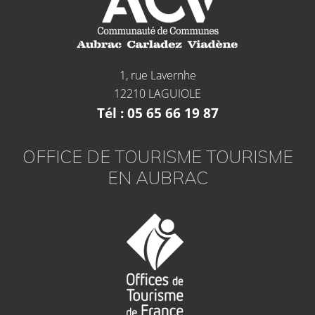
1, rue Lavernhe
12210 LAGUIOLE
Tél : 05 65 66 19 87
OFFICE DE TOURISME TOURISME
EN AUBRAC