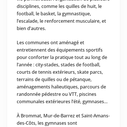
disciplines, comme les quilles de huit, le
football, le basket, la gymnastique,
l’escalade, le renforcement musculaire, et
bien d’autres.
Les communes ont aménagé et
entretiennent des équipements sportifs
pour conforter la pratique tout au long de
l’année : city-stades, stades de football,
courts de tennis extérieurs, skate parcs,
terrains de quilles ou de pétanque,
aménagements halieutiques, parcours de
randonnée pédestre ou VTT, piscines
communales extérieures l’été, gymnases…
À Brommat, Mur-de-Barrez et Saint-Amans-
des-Côts, les gymnases sont