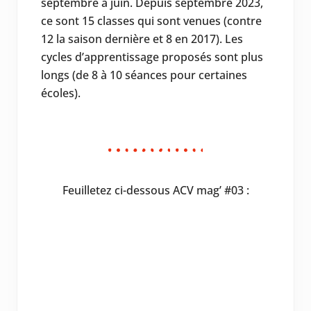
septembre à juin. Depuis septembre 2023,
ce sont 15 classes qui sont venues (contre
12 la saison dernière et 8 en 2017). Les
cycles d’apprentissage proposés sont plus
longs (de 8 à 10 séances pour certaines
écoles).
Feuilletez ci-dessous ACV mag’ #03 :