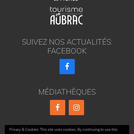
SUIVEZ NOS ACTUALITÉS:
FACEBOOK
MÉDIATHÈQUES
Privacy & Cookies: This site uses cookies. By continuing to use this