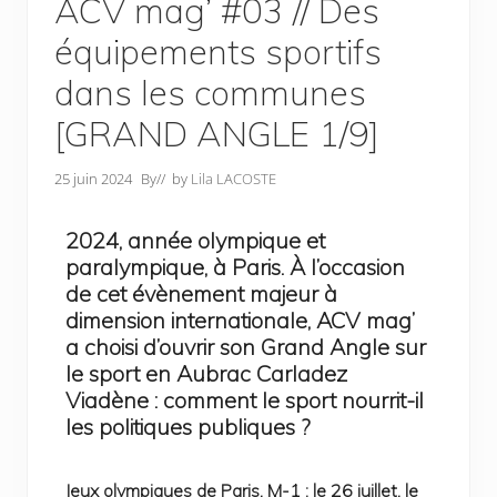
ACV mag’ #03 // Des
équipements sportifs
dans les communes
[GRAND ANGLE 1/9]
25 juin 2024
By
// by
Lila LACOSTE
2024, année olympique et
paralympique, à Paris. À l’occasion
de cet évènement majeur à
dimension internationale, ACV mag’
a choisi d’ouvrir son Grand Angle sur
le sport en Aubrac Carladez
Viadène : comment le sport nourrit-il
les politiques publiques ?
Jeux olympiques de Paris, M-1 : le 26 juillet, le