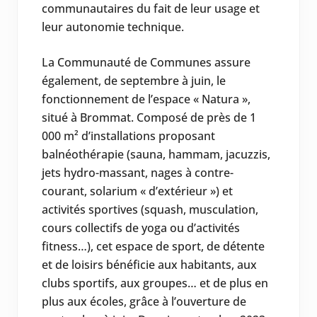
communautaires du fait de leur usage et
leur autonomie technique.
La Communauté de Communes assure
également, de septembre à juin, le
fonctionnement de l’espace « Natura »,
situé à Brommat. Composé de près de 1
000 m² d’installations proposant
balnéothérapie (sauna, hammam, jacuzzis,
jets hydro-massant, nages à contre-
courant, solarium « d’extérieur ») et
activités sportives (squash, musculation,
cours collectifs de yoga ou d’activités
fitness…), cet espace de sport, de détente
et de loisirs bénéficie aux habitants, aux
clubs sportifs, aux groupes… et de plus en
plus aux écoles, grâce à l’ouverture de