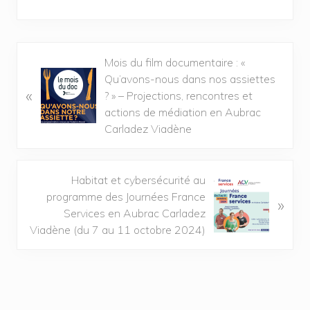
Mois du film documentaire : «
Qu’avons-nous dans nos assiettes
«
? » – Projections, rencontres et
actions de médiation en Aubrac
Carladez Viadène
Habitat et cybersécurité au
programme des Journées France
»
Services en Aubrac Carladez
Viadène (du 7 au 11 octobre 2024)