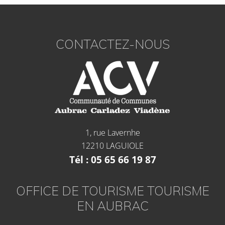
CONTACTEZ-NOUS
1, rue Lavernhe
12210 LAGUIOLE
Tél : 05 65 66 19 87
OFFICE DE TOURISME TOURISME
EN AUBRAC