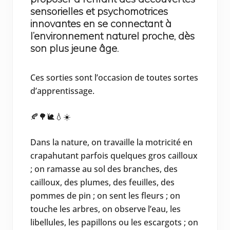
sensorielles et psychomotrices
innovantes en se connectant à
l’environnement naturel proche, dès
son plus jeune âge.
Ces sorties sont l’occasion de toutes sortes
d’apprentissage.
🍂🌳🐌💧☀️
Dans la nature, on travaille la motricité en
crapahutant parfois quelques gros cailloux
; on ramasse au sol des branches, des
cailloux, des plumes, des feuilles, des
pommes de pin ; on sent les fleurs ; on
touche les arbres, on observe l’eau, les
libellules, les papillons ou les escargots ; on