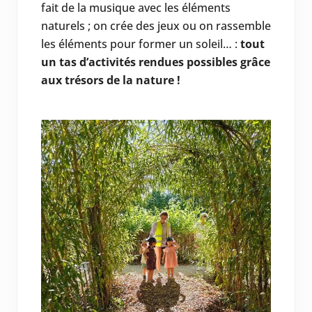
fait de la musique avec les éléments
naturels ; on crée des jeux ou on rassemble
les éléments pour former un soleil… :
tout
un tas d’activités rendues possibles grâce
aux trésors de la nature !