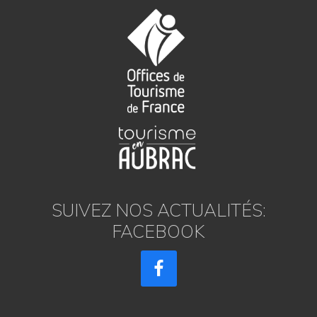
SUIVEZ NOS ACTUALITÉS:
FACEBOOK