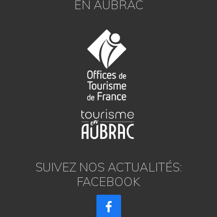
EN AUBRAC
SUIVEZ NOS ACTUALITÉS:
FACEBOOK