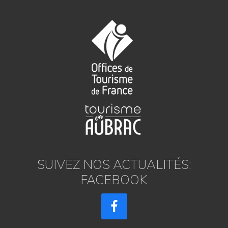
SUIVEZ NOS ACTUALITÉS:
FACEBOOK