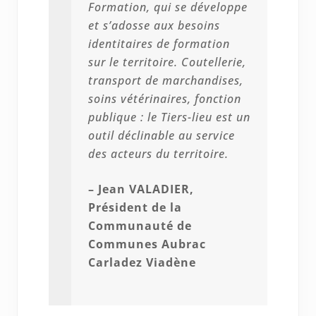
Formation, qui se développe
et s’adosse aux besoins
identitaires de formation
sur le territoire. Coutellerie,
transport de marchandises,
soins vétérinaires, fonction
publique : le Tiers-lieu est un
outil déclinable au service
des acteurs du territoire.
– Jean VALADIER,
Président de la
Communauté de
Communes Aubrac
Carladez Viadène