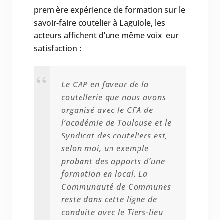
première expérience de formation sur le
savoir-faire coutelier à Laguiole, les
acteurs affichent d’une même voix leur
satisfaction :
Le CAP en faveur de la
coutellerie que nous avons
organisé avec le CFA de
l’académie de Toulouse et le
Syndicat des couteliers est,
selon moi, un exemple
probant des apports d’une
formation en local. La
Communauté de Communes
reste dans cette ligne de
conduite avec le Tiers-lieu