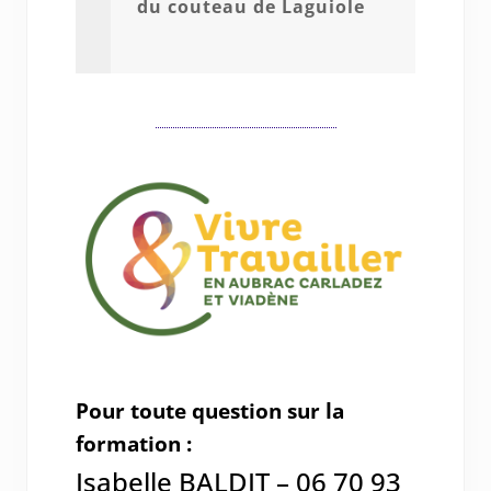
du couteau de Laguiole
Pour toute question sur la
formation :
Isabelle BALDIT – 06 70 93