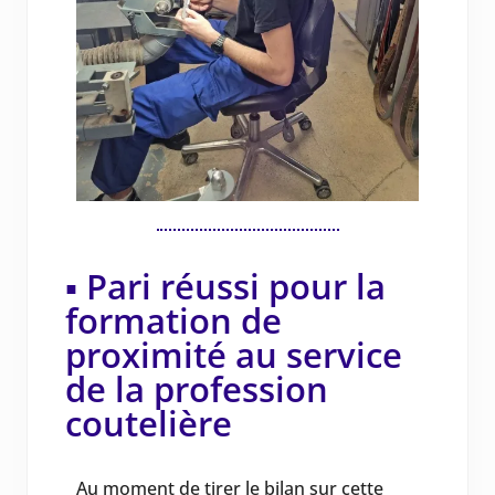
▪️ Pari réussi pour la
formation de
proximité au service
de la profession
coutelière
Au moment de tirer le bilan sur cette