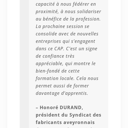
capacité à nous fédérer en
proximité, à nous solidariser
au bénéfice de la profession.
La prochaine session se
consolide avec de nouvelles
entreprises qui s’engagent
dans ce CAP. C’est un signe
de confiance très
appréciable, qui montre le
bien-fondé de cette
formation locale. Cela nous
permet aussi de former
davantage d’apprentis.
– Honoré DURAND,
président du Syndicat des
fabricants aveyronnais