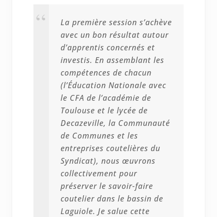
La première session s’achève
avec un bon résultat autour
d’apprentis concernés et
investis. En assemblant les
compétences de chacun
(l’Éducation Nationale avec
le CFA de l’académie de
Toulouse et le lycée de
Decazeville, la Communauté
de Communes et les
entreprises coutelières du
Syndicat), nous œuvrons
collectivement pour
préserver le savoir-faire
coutelier dans le bassin de
Laguiole. Je salue cette