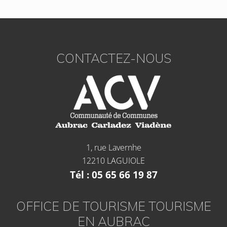
CONTACTEZ-NOUS
1, rue Lavernhe
12210 LAGUIOLE
Tél : 05 65 66 19 87
OFFICE DE TOURISME TOURISME
EN AUBRAC