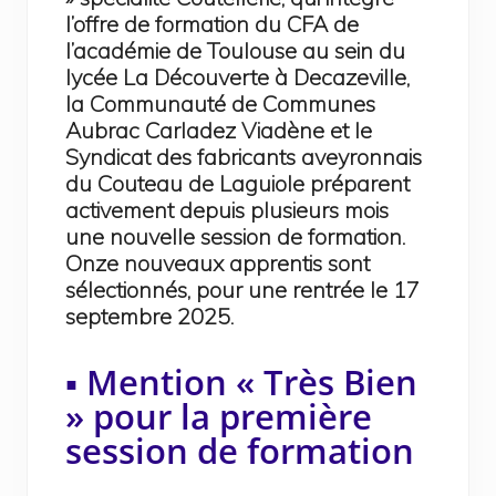
l’offre de formation du CFA de
l’académie de Toulouse au sein du
lycée La Découverte à Decazeville,
la Communauté de Communes
Aubrac Carladez Viadène et le
Syndicat des fabricants aveyronnais
du Couteau de Laguiole préparent
activement depuis plusieurs mois
une nouvelle session de formation.
Onze nouveaux apprentis sont
sélectionnés, pour une rentrée le 17
septembre 2025.
▪️ Mention « Très Bien
» pour la première
session de formation