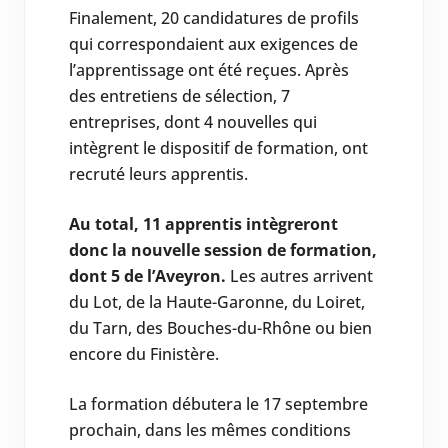
Finalement, 20 candidatures de profils
qui correspondaient aux exigences de
l’apprentissage ont été reçues. Après
des entretiens de sélection, 7
entreprises, dont 4 nouvelles qui
intègrent le dispositif de formation, ont
recruté leurs apprentis.
Au total, 11 apprentis intègreront
donc la nouvelle session de formation,
dont 5 de l’Aveyron.
Les autres arrivent
du Lot, de la Haute-Garonne, du Loiret,
du Tarn, des Bouches-du-Rhône ou bien
encore du Finistère.
La formation débutera le 17 septembre
prochain, dans les mêmes conditions