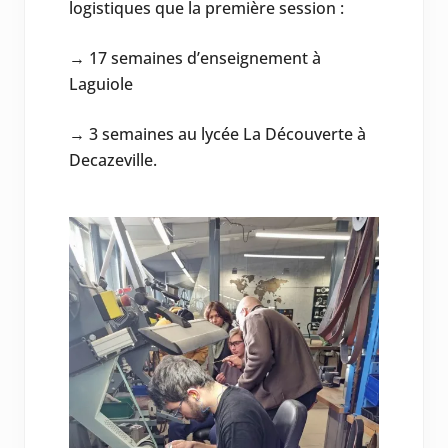
logistiques que la première session :
→ 17 semaines d’enseignement à
Laguiole
→ 3 semaines au lycée La Découverte à
Decazeville.