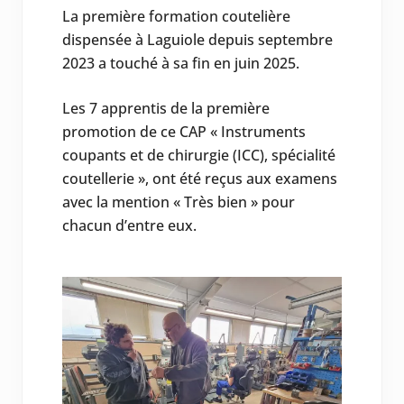
La première formation coutelière
dispensée à Laguiole depuis septembre
2023 a touché à sa fin en juin 2025.
Les 7 apprentis de la première
promotion de ce CAP « Instruments
coupants et de chirurgie (ICC), spécialité
coutellerie », ont été reçus aux examens
avec la mention « Très bien » pour
chacun d’entre eux.