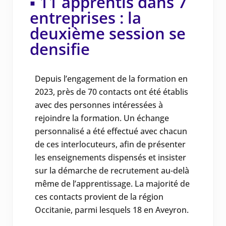
▪️ 11 apprentis dans 7
entreprises : la
deuxième session se
densifie
Depuis l’engagement de la formation en
2023, près de 70 contacts ont été établis
avec des personnes intéressées à
rejoindre la formation. Un échange
personnalisé a été effectué avec chacun
de ces interlocuteurs, afin de présenter
les enseignements dispensés et insister
sur la démarche de recrutement au-delà
même de l’apprentissage. La majorité de
ces contacts provient de la région
Occitanie, parmi lesquels 18 en Aveyron.