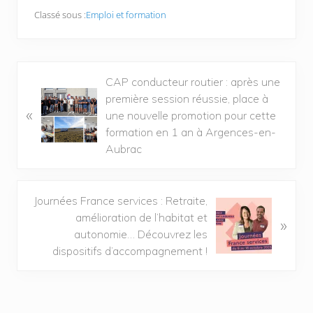
Classé sous :
Emploi et formation
CAP conducteur routier : après une
première session réussie, place à
«
une nouvelle promotion pour cette
formation en 1 an à Argences-en-
Aubrac
Journées France services : Retraite,
amélioration de l’habitat et
»
autonomie… Découvrez les
dispositifs d’accompagnement !