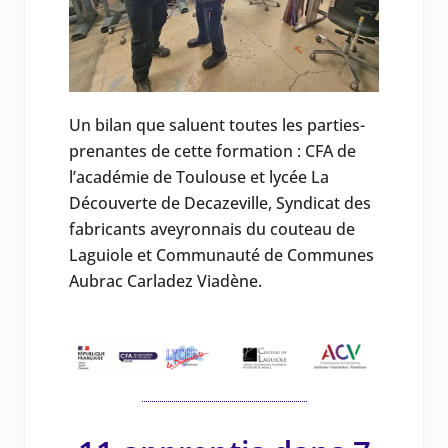
Un bilan que saluent toutes les parties-
prenantes de cette formation : CFA de
l’académie de Toulouse et lycée La
Découverte de Decazeville, Syndicat des
fabricants aveyronnais du couteau de
Laguiole et Communauté de Communes
Aubrac Carladez Viadène.