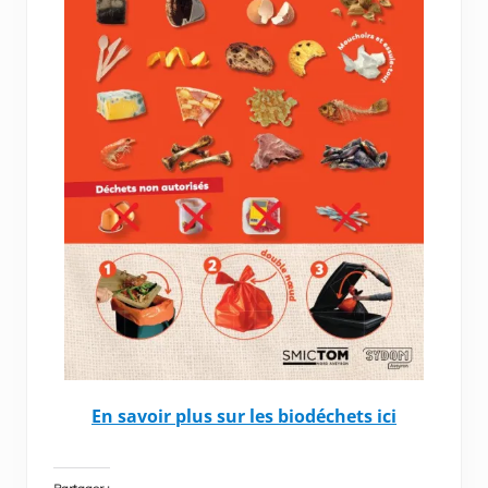
En savoir plus sur les biodéchets ici