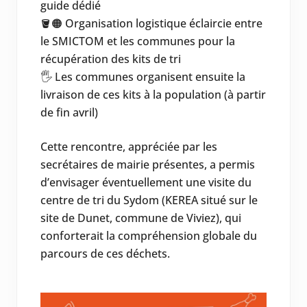
guide dédié
🪣🟠 Organisation logistique éclaircie entre
le SMICTOM et les communes pour la
récupération des kits de tri
🖐️ Les communes organisent ensuite la
livraison de ces kits à la population (à partir
de fin avril)
Cette rencontre, appréciée par les
secrétaires de mairie présentes, a permis
d’envisager éventuellement une visite du
centre de tri du Sydom (KEREA situé sur le
site de Dunet, commune de Viviez), qui
conforterait la compréhension globale du
parcours de ces déchets.