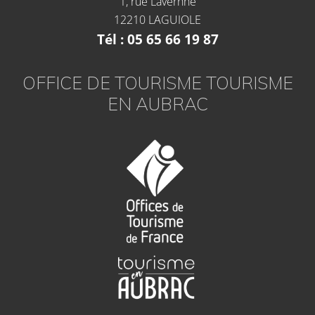
1, rue Lavernhe
12210 LAGUIOLE
Tél : 05 65 66 19 87
OFFICE DE TOURISME TOURISME
EN AUBRAC