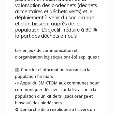
valorisation des biodéchets (déchets
alimentaires et déchets verts) et le
déploiement à venir du sac orange
et d’un bioseau auprès de la
population. L’objectif : réduire à 30 %
la part des déchets enfouis.
Les enjeux de communication et
d’organisation logistique ont été expliqués :
✉️ Courrier d’information transmis à la
population fin mars
📣 Appui du SMICTOM aux communes pour
communiquer dès avril sur la livraison à la
population d’un kit de tri (sacs orange et
bioseau) des biodéchets
♻️ Démarche de tri expliquée à travers un